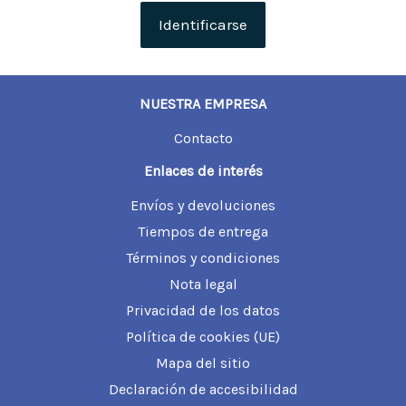
NUESTRA EMPRESA
Contacto
Enlaces de interés
Envíos y devoluciones
Tiempos de entrega
Términos y condiciones
Nota legal
Privacidad de los datos
Política de cookies (UE)
Mapa del sitio
Declaración de accesibilidad