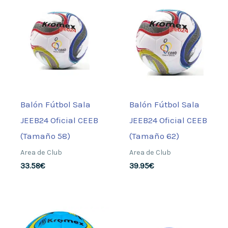
Balón Fútbol Sala
Balón Fútbol Sala
JEEB24 Oficial CEEB
JEEB24 Oficial CEEB
(Tamaño 58)
(Tamaño 62)
Area de Club
Area de Club
33.58
€
39.95
€