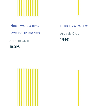
Pica PVC 70 cm.
Pica PVC 70 cm.
Lote 12 unidades
Area de Club
1.86
€
Area de Club
19.01
€