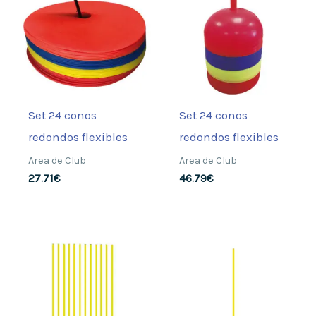
Set 24 conos
Set 24 conos
redondos flexibles
redondos flexibles
Area de Club
Area de Club
27.71
€
46.79
€