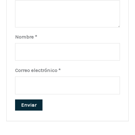
Nombre
*
Correo electrónico
*