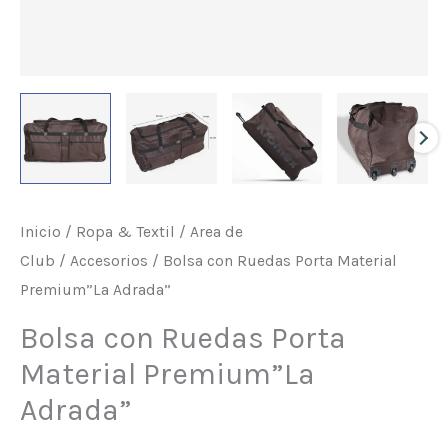
Inicio
/
Ropa & Textil
/
Area de
Club
/
Accesorios
/ Bolsa con Ruedas Porta Material
Premium”La Adrada”
Bolsa con Ruedas Porta
Material Premium”La
Adrada”