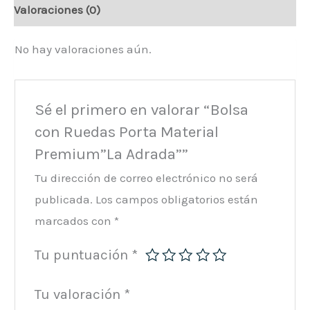
Valoraciones (0)
No hay valoraciones aún.
Sé el primero en valorar “Bolsa
con Ruedas Porta Material
Premium”La Adrada””
Tu dirección de correo electrónico no será
publicada.
Los campos obligatorios están
marcados con
*
Tu puntuación
*
Tu valoración
*