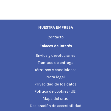
NUESTRA EMPRESA
Contacto
Enlaces de interés
Envíos y devoluciones
Tiempos de entrega
Términos y condiciones
Nota legal
Privacidad de los datos
Política de cookies (UE)
Mapa del sitio
Declaración de accesibilidad