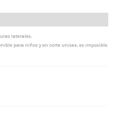
uras laterales.
ible para niños y en corte unisex, es imposible