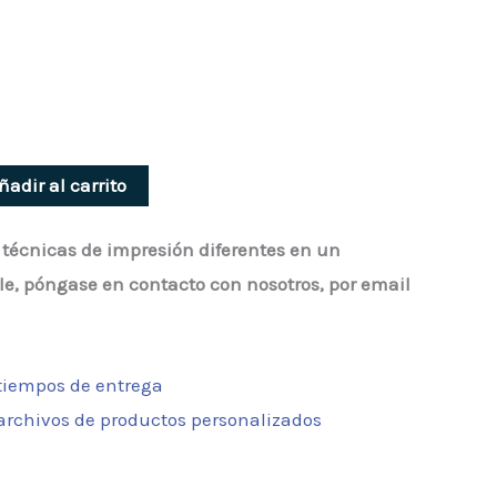
ñadir al carrito
 2 técnicas de impresión diferentes en un
le, póngase en contacto con nosotros, por email
 tiempos de entrega
 archivos de productos personalizados