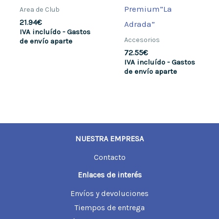
Premium”La
Area de Club
21.94
€
Adrada”
IVA incluído - Gastos
Accesorios
de envío aparte
72.55
€
IVA incluído - Gastos
de envío aparte
NUESTRA EMPRESA
Contacto
Enlaces de interés
Envíos y devoluciones
Tiempos de entrega