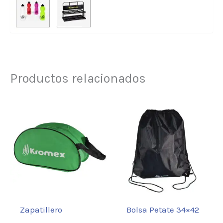
Productos relacionados
Zapatillero
Bolsa Petate 34×42