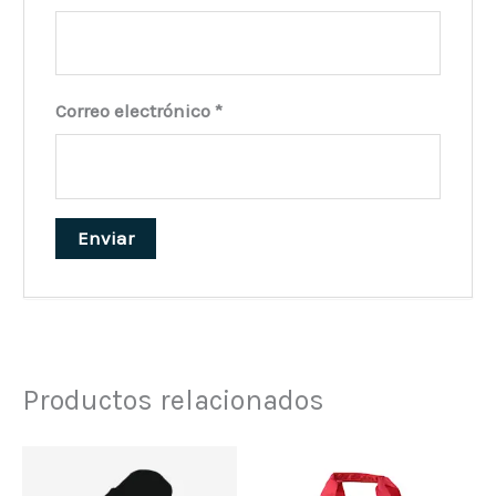
Correo electrónico
*
Productos relacionados