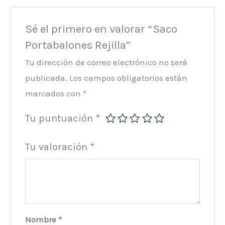
Sé el primero en valorar “Saco
Portabalones Rejilla”
Tu dirección de correo electrónico no será
publicada.
Los campos obligatorios están
marcados con
*
Tu puntuación
*
Tu valoración
*
Nombre
*