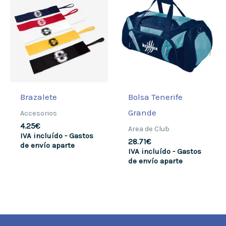
Brazalete
Bolsa Tenerife
Grande
Accesorios
4.25
€
Area de Club
IVA incluído - Gastos
28.71
€
de envío aparte
IVA incluído - Gastos
de envío aparte