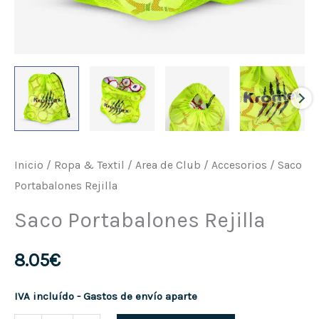
Inicio
/
Ropa & Textil
/
Area de Club
/
Accesorios
/ Saco
Portabalones Rejilla
Saco Portabalones Rejilla
8.05
€
IVA incluído - Gastos de envío aparte