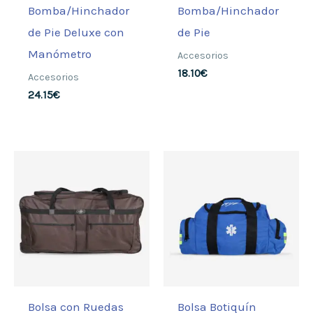
Bomba/Hinchador
Bomba/Hinchador
de Pie Deluxe con
de Pie
Manómetro
Accesorios
18.10
€
Accesorios
24.15
€
Bolsa con Ruedas
Bolsa Botiquín