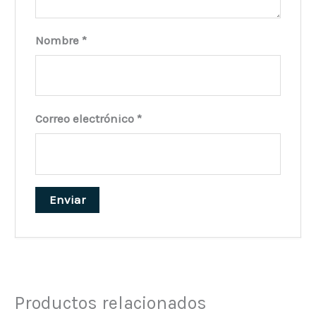
Nombre
*
Correo electrónico
*
Productos relacionados