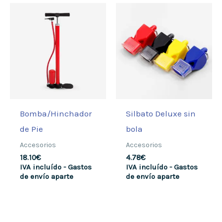
Bomba/Hinchador
Silbato Deluxe sin
de Pie
bola
Accesorios
Accesorios
18.10
€
4.78
€
IVA incluído - Gastos
IVA incluído - Gastos
de envío aparte
de envío aparte