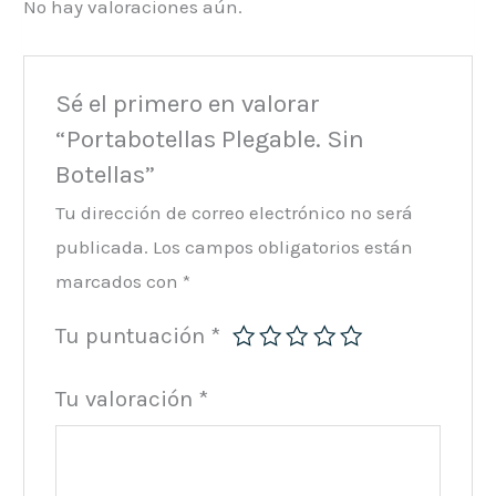
No hay valoraciones aún.
Sé el primero en valorar
“Portabotellas Plegable. Sin
Botellas”
Tu dirección de correo electrónico no será
publicada.
Los campos obligatorios están
marcados con
*
Tu puntuación
*
Tu valoración
*