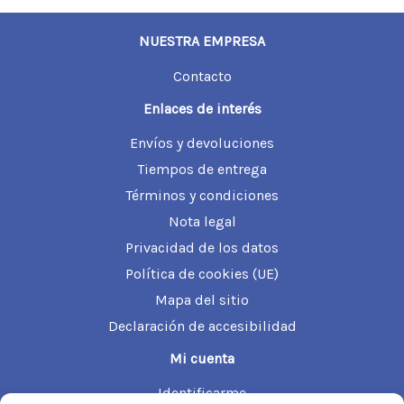
NUESTRA EMPRESA
Contacto
Enlaces de interés
Envíos y devoluciones
Tiempos de entrega
Términos y condiciones
Nota legal
Privacidad de los datos
Política de cookies (UE)
Mapa del sitio
Declaración de accesibilidad
Mi cuenta
Identificarme